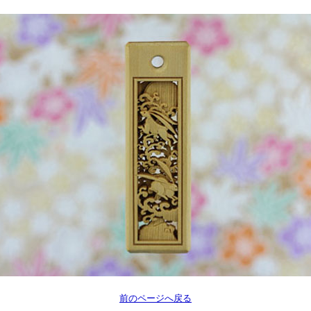
前のページへ戻る