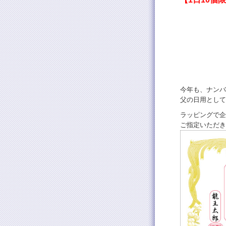
今年も、ナンバ
父の日用として
ラッピングで企
ご指定いただき