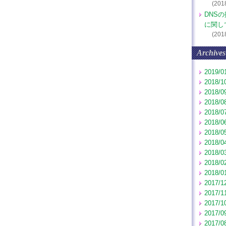
(201
DNS
に関し
(201
Archives
2019/0
2018/1
2018/0
2018/0
2018/0
2018/0
2018/0
2018/0
2018/0
2018/0
2018/0
2017/1
2017/1
2017/1
2017/0
2017/0