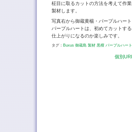
柾目に取るカットの方法を考えて作業
製材します。
写真右から御蔵黄楊・パープルハート
パープルハートは、初めてカットする
仕上がりになるのか楽しみです。
タグ：
Buxus
御蔵島
製材
黒檀
パープルハー
個別UR